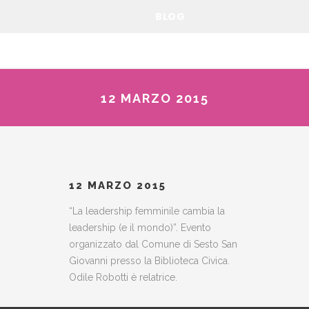
BLOG
12 MARZO 2015
12 MARZO 2015
“La leadership femminile cambia la
leadership (e il mondo)”. Evento
organizzato dal Comune di Sesto San
Giovanni presso la Biblioteca Civica.
Odile Robotti è relatrice.