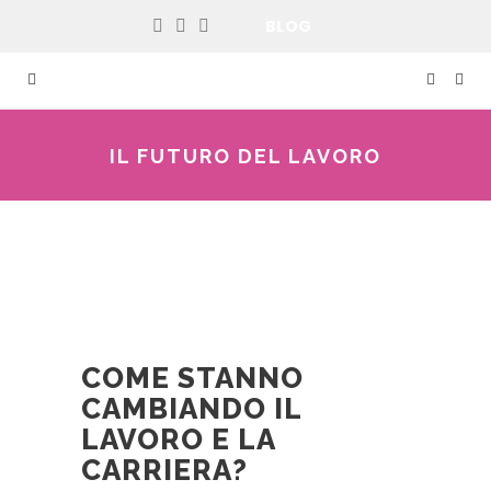
BLOG
IL FUTURO DEL LAVORO
COME STANNO
CAMBIANDO IL
LAVORO E LA
CARRIERA?