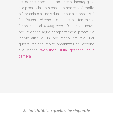
Le donne spesso sono meno incoraggiate
alla proattività. Lo stereotipo maschile è molto
più orientato all’individualismo e alla proattività
(il
taking charge
) di quello femminile
(improntato al
taking care
). Di conseguenza,
per le donne agire comportamenti proattivi e
individualisti è un po’ meno naturale. Per
questa ragione molte organizzazioni offrono
alle donne
workshop sulla gestione della
carriera.
Se hai dubbi su quello che risponde