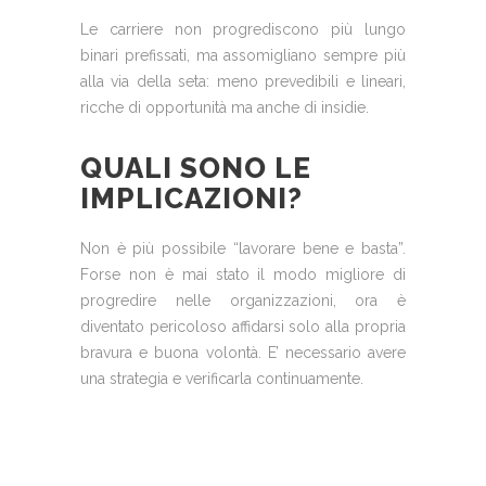
Le carriere non progrediscono più lungo
binari prefissati, ma assomigliano sempre più
alla via della seta: meno prevedibili e lineari,
ricche di opportunità ma anche di insidie.
QUALI SONO LE
IMPLICAZIONI?
Non è più possibile “lavorare bene e basta”.
Forse non è mai stato il modo migliore di
progredire nelle organizzazioni, ora è
diventato pericoloso affidarsi solo alla propria
bravura e buona volontà. E’ necessario avere
una strategia e verificarla continuamente.