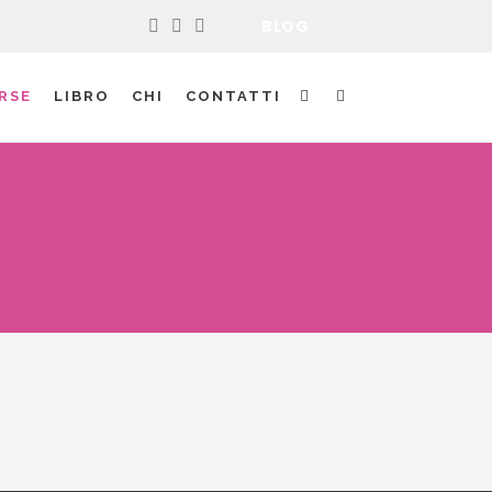
BLOG
RSE
LIBRO
CHI
CONTATTI