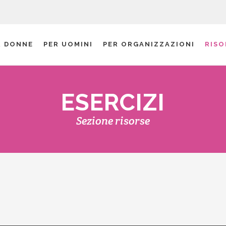
R DONNE
PER UOMINI
PER ORGANIZZAZIONI
RISO
ESERCIZI
Sezione risorse