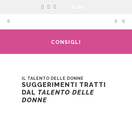
BLOG
CONSIGLI
IL TALENTO DELLE DONNE
SUGGERIMENTI TRATTI
DAL
TALENTO DELLE
DONNE