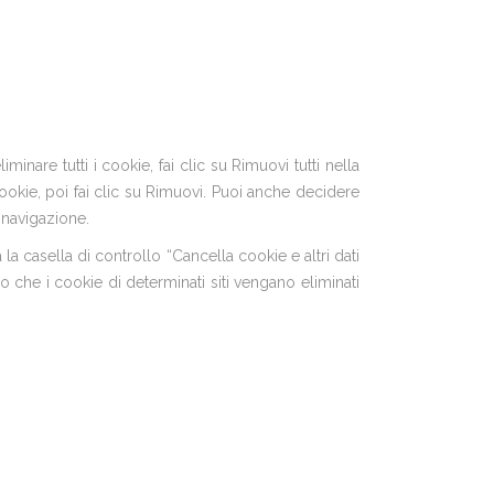
liminare tutti i cookie, fai clic su Rimuovi tutti nella
 cookie, poi fai clic su Rimuovi. Puoi anche decidere
 navigazione.
 casella di controllo “Cancella cookie e altri dati
 che i cookie di determinati siti vengano eliminati