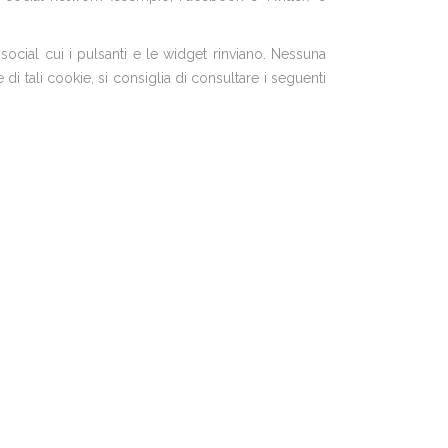
 social cui i pulsanti e le widget rinviano. Nessuna
di tali cookie, si consiglia di consultare i seguenti