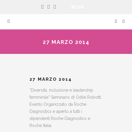
BLOG
27 MARZO 2014
27 MARZO 2014
“Diversità, inclusione e leadership
femminile” Seminario di Odile Robotti.
Evento Organizzato da Roche
Diagnostics e aperto a tutti i
dipendenti Roche Diagnostics e
Roche Italia.