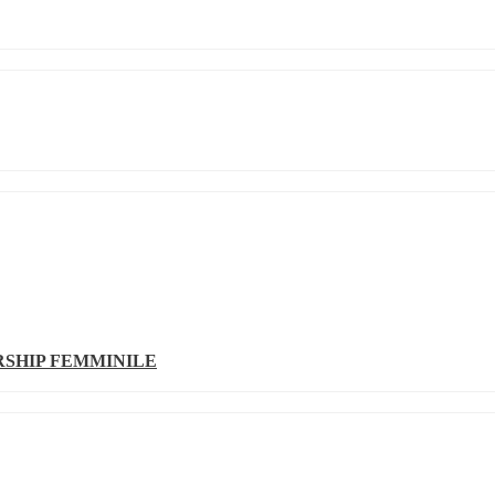
SHIP FEMMINILE