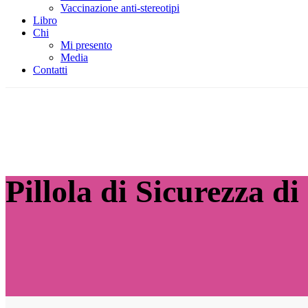
Vaccinazione anti-stereotipi
Libro
Chi
Mi presento
Media
Contatti
Pillola di Sicurezza di