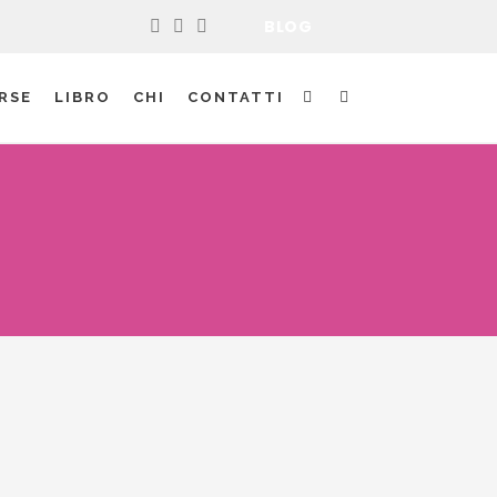
BLOG
RSE
LIBRO
CHI
CONTATTI