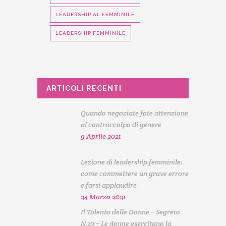
LEADERSHIP AL FEMMINILE
LEADERSHIP FEMMINILE
ARTICOLI RECENTI
Quando negoziate fate attenzione
al contraccolpo di genere
9 Aprile 2021
Lezione di leadership femminile:
come commettere un grave errore
e farsi applaudire
24 Marzo 2021
Il Talento delle Donne – Segreto
N.10 – Le donne esercitano la