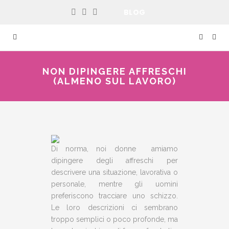
BLOG
NON DIPINGERE AFFRESCHI
(ALMENO SUL LAVORO)
Di norma, noi donne amiamo
dipingere degli affreschi per
descrivere una situazione, lavorativa o
personale, mentre gli uomini
preferiscono tracciare uno schizzo.
Le loro descrizioni ci sembrano
troppo semplici o poco profonde, ma